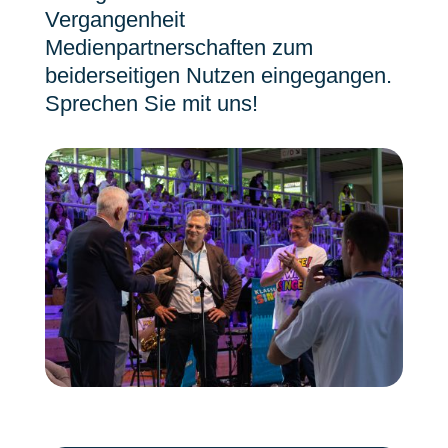
Vergangenheit
Medienpartnerschaften zum
beiderseitigen Nutzen eingegangen.
Sprechen Sie mit uns!