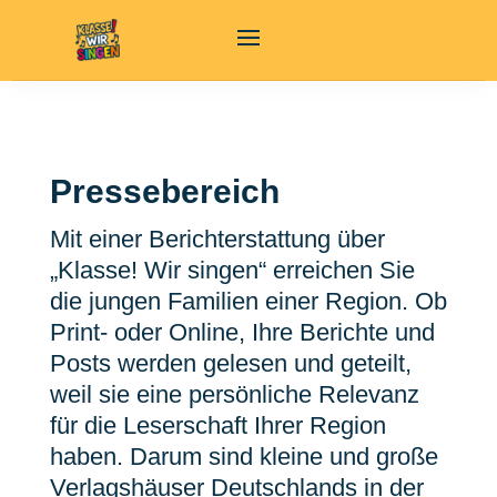
Pressebereich
Mit einer Berichterstattung über
„Klasse! Wir singen“ erreichen Sie
die jungen Familien einer Region. Ob
Print- oder Online, Ihre Berichte und
Posts werden gelesen und geteilt,
weil sie eine persönliche Relevanz
für die Leserschaft Ihrer Region
haben. Darum sind kleine und große
Verlagshäuser Deutschlands in der