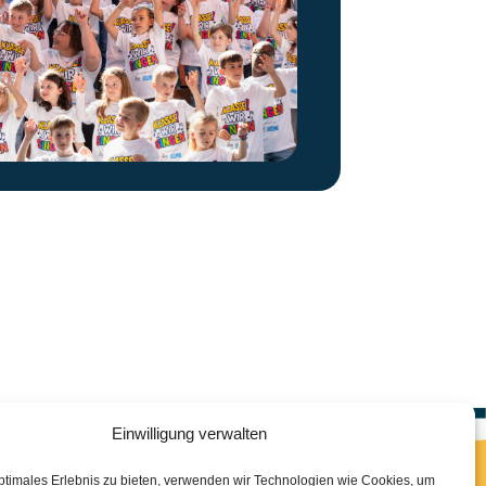
Einwilligung verwalten
ptimales Erlebnis zu bieten, verwenden wir Technologien wie Cookies, um