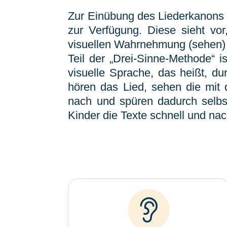
Zur Einübung des Liederkanons s
zur Verfügung. Diese sieht vor
visuellen Wahrnehmung (sehen) 
Teil der „Drei-Sinne-Methode“ i
visuelle Sprache, das heißt, d
hören das Lied, sehen die mit
nach und spüren dadurch selbst
Kinder die Texte schnell und nac