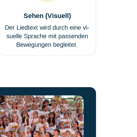
Sehen (Visuell)
Der Liedtext wird durch eine vi-
suelle Sprache mit passenden
Bewegungen begleitet.