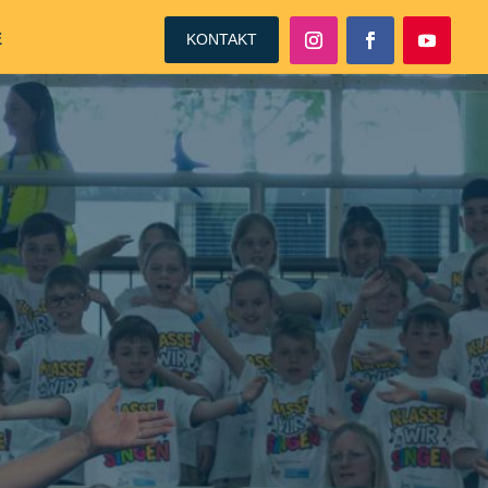
E
KONTAKT