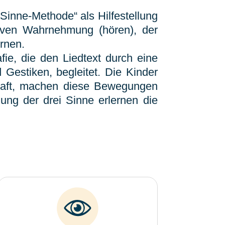
Sinne-Methode“ als Hilfestellung
itiven Wahrnehmung (hören), der
rnen.
fie, die den Liedtext durch eine
Gestiken, begleitet. Die Kinder
kraft, machen diese Bewegungen
ung der drei Sinne erlernen die