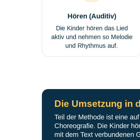
Hören (Auditiv)
Die Kinder hören das Lied
aktiv und nehmen so Melodie
und Rhythmus auf.
Die Umsetzung in d
Teil der Methode ist eine au
Choreografie. Die Kinder hö
mit dem Text verbundenen Ge