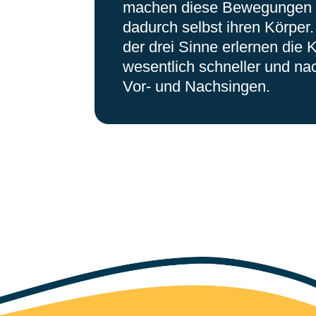
machen diese Bewegungen 
dadurch selbst ihren Körper
der drei Sinne erlernen die 
wesentlich schneller und nac
Vor- und Nachsingen.