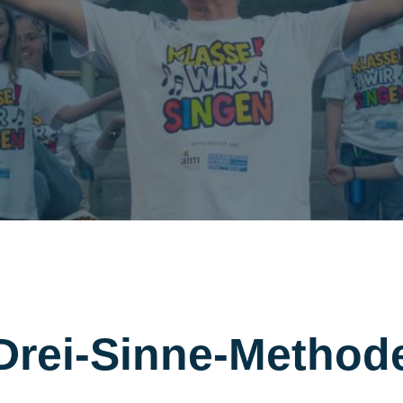
Drei-Sinne-Method