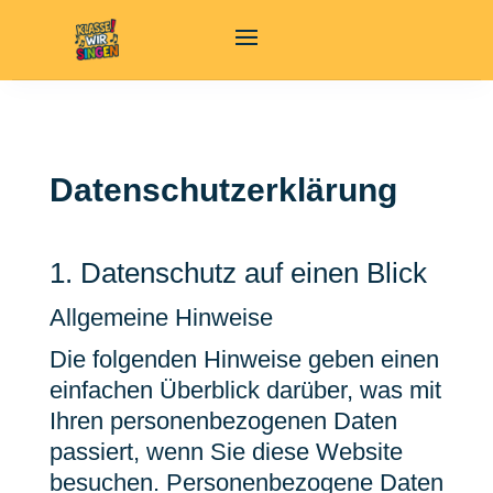
Datenschutzerklärung
1. Datenschutz auf einen Blick
Allgemeine Hinweise
Die folgenden Hinweise geben einen
einfachen Überblick darüber, was mit
Ihren personenbezogenen Daten
passiert, wenn Sie diese Website
besuchen. Personenbezogene Daten