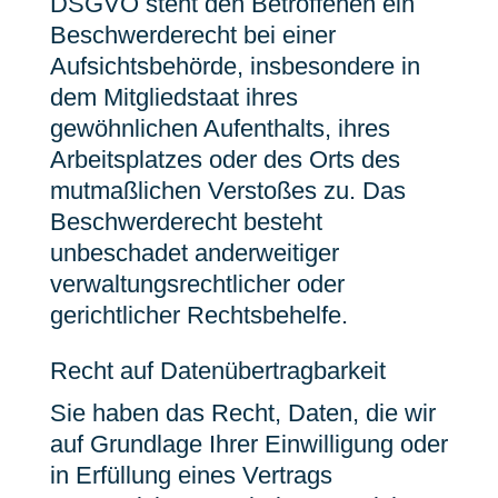
DSGVO steht den Betroffenen ein
Beschwerderecht bei einer
Aufsichtsbehörde, insbesondere in
dem Mitgliedstaat ihres
gewöhnlichen Aufenthalts, ihres
Arbeitsplatzes oder des Orts des
mutmaßlichen Verstoßes zu. Das
Beschwerderecht besteht
unbeschadet anderweitiger
verwaltungsrechtlicher oder
gerichtlicher Rechtsbehelfe.
Recht auf Daten­übertrag­barkeit
Sie haben das Recht, Daten, die wir
auf Grundlage Ihrer Einwilligung oder
in Erfüllung eines Vertrags