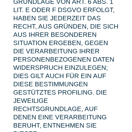
GRUNDLAGE VON ART. 6 ABS. 1
LIT. E ODER F DSGVO ERFOLGT,
HABEN SIE JEDERZEIT DAS
RECHT, AUS GRÜNDEN, DIE SICH
AUS IHRER BESONDEREN
SITUATION ERGEBEN, GEGEN
DIE VERARBEITUNG IHRER
PERSONENBEZOGENEN DATEN
WIDERSPRUCH EINZULEGEN;
DIES GILT AUCH FÜR EIN AUF
DIESE BESTIMMUNGEN
GESTÜTZTES PROFILING. DIE
JEWEILIGE
RECHTSGRUNDLAGE, AUF
DENEN EINE VERARBEITUNG
BERUHT, ENTNEHMEN SIE