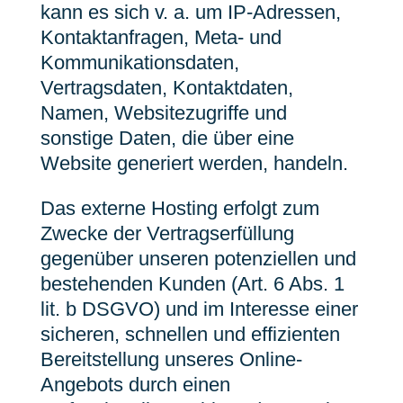
kann es sich v. a. um IP-Adressen,
Kontaktanfragen, Meta- und
Kommunikationsdaten,
Vertragsdaten, Kontaktdaten,
Namen, Websitezugriffe und
sonstige Daten, die über eine
Website generiert werden, handeln.
Das externe Hosting erfolgt zum
Zwecke der Vertragserfüllung
gegenüber unseren potenziellen und
bestehenden Kunden (Art. 6 Abs. 1
lit. b DSGVO) und im Interesse einer
sicheren, schnellen und effizienten
Bereitstellung unseres Online-
Angebots durch einen