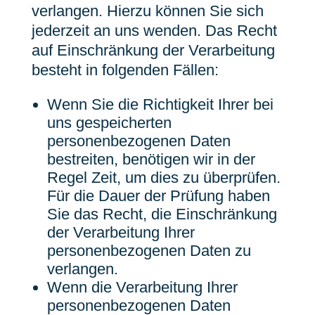
verlangen. Hierzu können Sie sich
jederzeit an uns wenden. Das Recht
auf Einschränkung der Verarbeitung
besteht in folgenden Fällen:
Wenn Sie die Richtigkeit Ihrer bei
uns gespeicherten
personenbezogenen Daten
bestreiten, benötigen wir in der
Regel Zeit, um dies zu überprüfen.
Für die Dauer der Prüfung haben
Sie das Recht, die Einschränkung
der Verarbeitung Ihrer
personenbezogenen Daten zu
verlangen.
Wenn die Verarbeitung Ihrer
personenbezogenen Daten