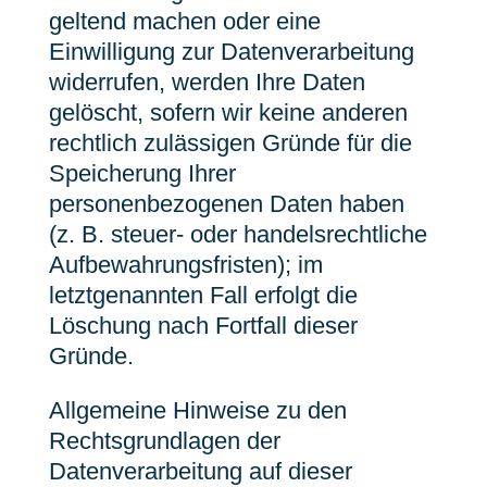
geltend machen oder eine
Einwilligung zur Datenverarbeitung
widerrufen, werden Ihre Daten
gelöscht, sofern wir keine anderen
rechtlich zulässigen Gründe für die
Speicherung Ihrer
personenbezogenen Daten haben
(z. B. steuer- oder handelsrechtliche
Aufbewahrungsfristen); im
letztgenannten Fall erfolgt die
Löschung nach Fortfall dieser
Gründe.
Allgemeine Hinweise zu den
Rechtsgrundlagen der
Datenverarbeitung auf dieser