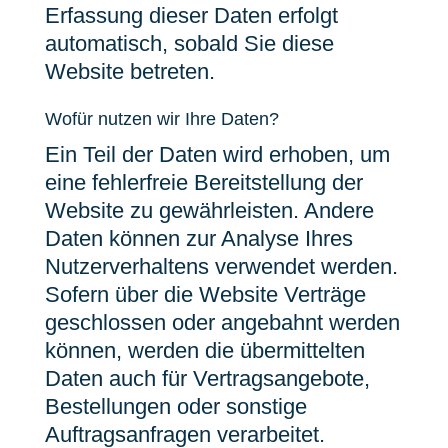
Erfassung dieser Daten erfolgt
automatisch, sobald Sie diese
Website betreten.
Wofür nutzen wir Ihre Daten?
Ein Teil der Daten wird erhoben, um
eine fehlerfreie Bereitstellung der
Website zu gewährleisten. Andere
Daten können zur Analyse Ihres
Nutzerverhaltens verwendet werden.
Sofern über die Website Verträge
geschlossen oder angebahnt werden
können, werden die übermittelten
Daten auch für Vertragsangebote,
Bestellungen oder sonstige
Auftragsanfragen verarbeitet.