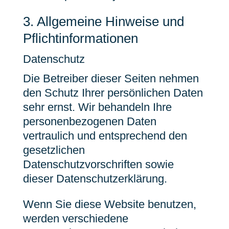
3. Allgemeine Hinweise und
Pflicht­informationen
Datenschutz
Die Betreiber dieser Seiten nehmen
den Schutz Ihrer persönlichen Daten
sehr ernst. Wir behandeln Ihre
personenbezogenen Daten
vertraulich und entsprechend den
gesetzlichen
Datenschutzvorschriften sowie
dieser Datenschutzerklärung.
Wenn Sie diese Website benutzen,
werden verschiedene