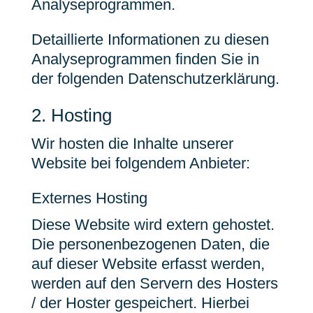
Analyseprogrammen.
Detaillierte Informationen zu diesen
Analyseprogrammen finden Sie in
der folgenden Datenschutzerklärung.
2. Hosting
Wir hosten die Inhalte unserer
Website bei folgendem Anbieter:
Externes Hosting
Diese Website wird extern gehostet.
Die personenbezogenen Daten, die
auf dieser Website erfasst werden,
werden auf den Servern des Hosters
/ der Hoster gespeichert. Hierbei