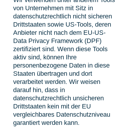
von Unternehmen mit Sitz in
datenschutzrechtlich nicht sicheren
Drittstaaten sowie US-Tools, deren
Anbieter nicht nach dem EU-US-
Data Privacy Framework (DPF)
zertifiziert sind. Wenn diese Tools
aktiv sind, können Ihre
personenbezogene Daten in diese
Staaten übertragen und dort
verarbeitet werden. Wir weisen
darauf hin, dass in
datenschutzrechtlich unsicheren
Drittstaaten kein mit der EU
vergleichbares Datenschutzniveau
garantiert werden kann.