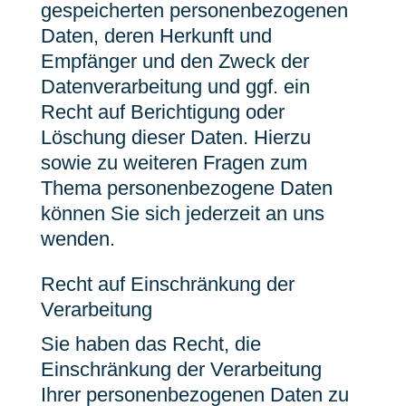
gespeicherten personenbezogenen
Daten, deren Herkunft und
Empfänger und den Zweck der
Datenverarbeitung und ggf. ein
Recht auf Berichtigung oder
Löschung dieser Daten. Hierzu
sowie zu weiteren Fragen zum
Thema personenbezogene Daten
können Sie sich jederzeit an uns
wenden.
Recht auf Einschränkung der
Verarbeitung
Sie haben das Recht, die
Einschränkung der Verarbeitung
Ihrer personenbezogenen Daten zu