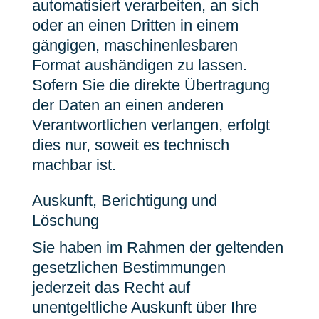
automatisiert verarbeiten, an sich
oder an einen Dritten in einem
gängigen, maschinenlesbaren
Format aushändigen zu lassen.
Sofern Sie die direkte Übertragung
der Daten an einen anderen
Verantwortlichen verlangen, erfolgt
dies nur, soweit es technisch
machbar ist.
Auskunft, Berichtigung und
Löschung
Sie haben im Rahmen der geltenden
gesetzlichen Bestimmungen
jederzeit das Recht auf
unentgeltliche Auskunft über Ihre