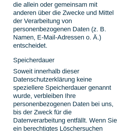
die allein oder gemeinsam mit
anderen über die Zwecke und Mittel
der Verarbeitung von
personenbezogenen Daten (z. B.
Namen, E-Mail-Adressen o. Ä.)
entscheidet.
Speicherdauer
Soweit innerhalb dieser
Datenschutzerklärung keine
speziellere Speicherdauer genannt
wurde, verbleiben Ihre
personenbezogenen Daten bei uns,
bis der Zweck für die
Datenverarbeitung entfällt. Wenn Sie
ein berechtigtes Löschersuchen