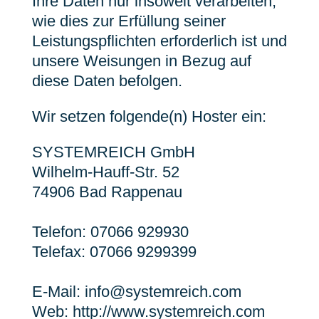
Ihre Daten nur insoweit verarbeiten,
wie dies zur Erfüllung seiner
Leistungspflichten erforderlich ist und
unsere Weisungen in Bezug auf
diese Daten befolgen.
Wir setzen folgende(n) Hoster ein:
SYSTEMREICH GmbH
Wilhelm-Hauff-Str. 52
74906 Bad Rappenau
Telefon: 07066 929930
Telefax: 07066 9299399
E-Mail: info@systemreich.com
Web: http://www.systemreich.com