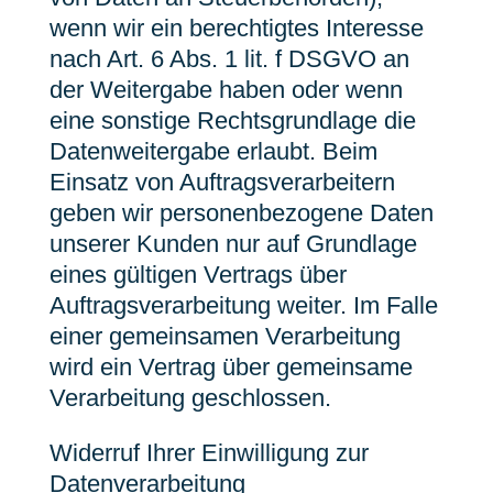
wenn wir ein berechtigtes Interesse
nach Art. 6 Abs. 1 lit. f DSGVO an
der Weitergabe haben oder wenn
eine sonstige Rechtsgrundlage die
Datenweitergabe erlaubt. Beim
Einsatz von Auftragsverarbeitern
geben wir personenbezogene Daten
unserer Kunden nur auf Grundlage
eines gültigen Vertrags über
Auftragsverarbeitung weiter. Im Falle
einer gemeinsamen Verarbeitung
wird ein Vertrag über gemeinsame
Verarbeitung geschlossen.
Widerruf Ihrer Einwilligung zur
Datenverarbeitung