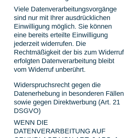
Viele Datenverarbeitungsvorgänge
sind nur mit Ihrer ausdrücklichen
Einwilligung möglich. Sie können
eine bereits erteilte Einwilligung
jederzeit widerrufen. Die
Rechtmäßigkeit der bis zum Widerruf
erfolgten Datenverarbeitung bleibt
vom Widerruf unberührt.
Widerspruchsrecht gegen die
Datenerhebung in besonderen Fällen
sowie gegen Direktwerbung (Art. 21
DSGVO)
WENN DIE
DATENVERARBEITUNG AUF