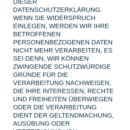
DIESER
DATENSCHUTZERKLÄRUNG.
WENN SIE WIDERSPRUCH
EINLEGEN, WERDEN WIR IHRE
BETROFFENEN
PERSONENBEZOGENEN DATEN
NICHT MEHR VERARBEITEN, ES
SEI DENN, WIR KÖNNEN
ZWINGENDE SCHUTZWÜRDIGE
GRÜNDE FÜR DIE
VERARBEITUNG NACHWEISEN,
DIE IHRE INTERESSEN, RECHTE
UND FREIHEITEN ÜBERWIEGEN
ODER DIE VERARBEITUNG
DIENT DER GELTENDMACHUNG,
AUSÜBUNG ODER