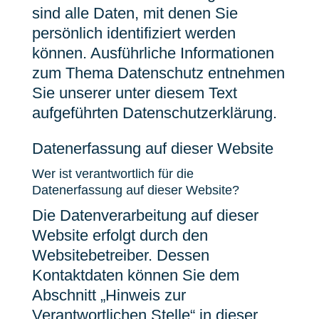
sind alle Daten, mit denen Sie
persönlich identifiziert werden
können. Ausführliche Informationen
zum Thema Datenschutz entnehmen
Sie unserer unter diesem Text
aufgeführten Datenschutzerklärung.
Datenerfassung auf dieser Website
Wer ist verantwortlich für die
Datenerfassung auf dieser Website?
Die Datenverarbeitung auf dieser
Website erfolgt durch den
Websitebetreiber. Dessen
Kontaktdaten können Sie dem
Abschnitt „Hinweis zur
Verantwortlichen Stelle“ in dieser