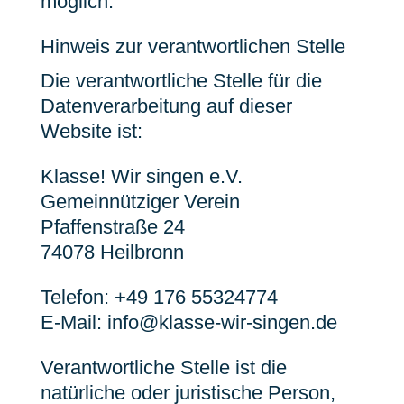
möglich.
Hinweis zur verantwortlichen Stelle
Die verantwortliche Stelle für die
Datenverarbeitung auf dieser
Website ist:
Klasse! Wir singen e.V.
Gemeinnütziger Verein
Pfaffenstraße 24
74078 Heilbronn
Telefon: +49 176 55324774
E-Mail: info@klasse-wir-singen.de
Verantwortliche Stelle ist die
natürliche oder juristische Person,