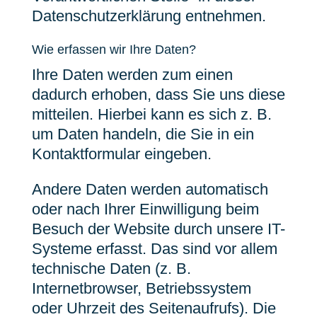
Datenschutzerklärung entnehmen.
Wie erfassen wir Ihre Daten?
Ihre Daten werden zum einen
dadurch erhoben, dass Sie uns diese
mitteilen. Hierbei kann es sich z. B.
um Daten handeln, die Sie in ein
Kontaktformular eingeben.
Andere Daten werden automatisch
oder nach Ihrer Einwilligung beim
Besuch der Website durch unsere IT-
Systeme erfasst. Das sind vor allem
technische Daten (z. B.
Internetbrowser, Betriebssystem
oder Uhrzeit des Seitenaufrufs). Die