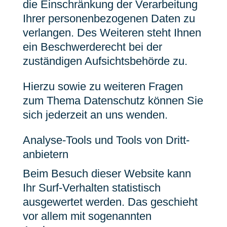
die Einschränkung der Verarbeitung
Ihrer personenbezogenen Daten zu
verlangen. Des Weiteren steht Ihnen
ein Beschwerderecht bei der
zuständigen Aufsichtsbehörde zu.
Hierzu sowie zu weiteren Fragen
zum Thema Datenschutz können Sie
sich jederzeit an uns wenden.
Analyse-Tools und Tools von Dritt­
anbietern
Beim Besuch dieser Website kann
Ihr Surf-Verhalten statistisch
ausgewertet werden. Das geschieht
vor allem mit sogenannten