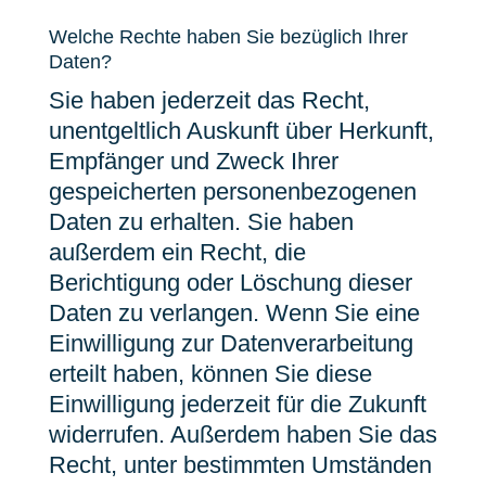
Welche Rechte haben Sie bezüglich Ihrer
Daten?
Sie haben jederzeit das Recht,
unentgeltlich Auskunft über Herkunft,
Empfänger und Zweck Ihrer
gespeicherten personenbezogenen
Daten zu erhalten. Sie haben
außerdem ein Recht, die
Berichtigung oder Löschung dieser
Daten zu verlangen. Wenn Sie eine
Einwilligung zur Datenverarbeitung
erteilt haben, können Sie diese
Einwilligung jederzeit für die Zukunft
widerrufen. Außerdem haben Sie das
Recht, unter bestimmten Umständen