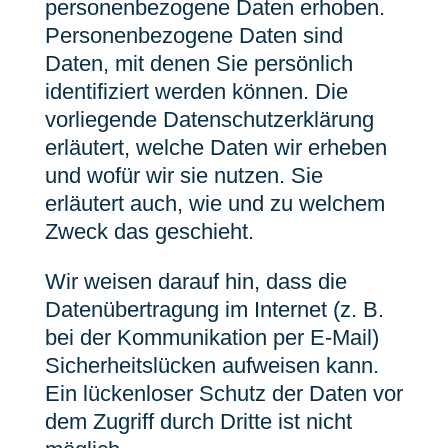
personenbezogene Daten erhoben.
Personenbezogene Daten sind
Daten, mit denen Sie persönlich
identifiziert werden können. Die
vorliegende Datenschutzerklärung
erläutert, welche Daten wir erheben
und wofür wir sie nutzen. Sie
erläutert auch, wie und zu welchem
Zweck das geschieht.
Wir weisen darauf hin, dass die
Datenübertragung im Internet (z. B.
bei der Kommunikation per E-Mail)
Sicherheitslücken aufweisen kann.
Ein lückenloser Schutz der Daten vor
dem Zugriff durch Dritte ist nicht