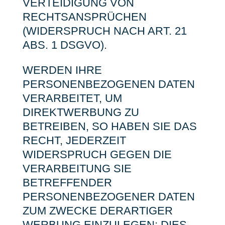
VERTEIDIGUNG VON
RECHTSANSPRÜCHEN
(WIDERSPRUCH NACH ART. 21
ABS. 1 DSGVO).
WERDEN IHRE
PERSONENBEZOGENEN DATEN
VERARBEITET, UM
DIREKTWERBUNG ZU
BETREIBEN, SO HABEN SIE DAS
RECHT, JEDERZEIT
WIDERSPRUCH GEGEN DIE
VERARBEITUNG SIE
BETREFFENDER
PERSONENBEZOGENER DATEN
ZUM ZWECKE DERARTIGER
WERBUNG EINZULEGEN; DIES