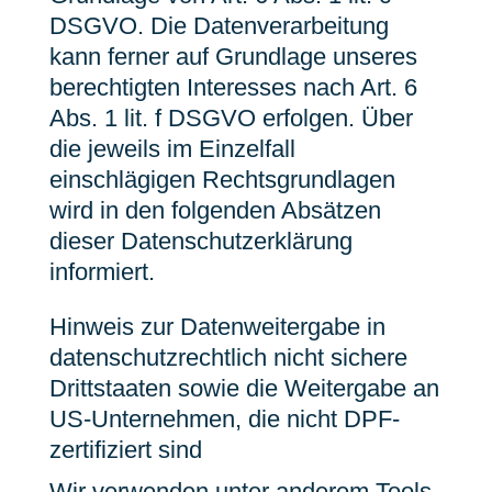
DSGVO. Die Datenverarbeitung
kann ferner auf Grundlage unseres
berechtigten Interesses nach Art. 6
Abs. 1 lit. f DSGVO erfolgen. Über
die jeweils im Einzelfall
einschlägigen Rechtsgrundlagen
wird in den folgenden Absätzen
dieser Datenschutzerklärung
informiert.
Hinweis zur Datenweitergabe in
datenschutzrechtlich nicht sichere
Drittstaaten sowie die Weitergabe an
US-Unternehmen, die nicht DPF-
zertifiziert sind
Wir verwenden unter anderem Tools