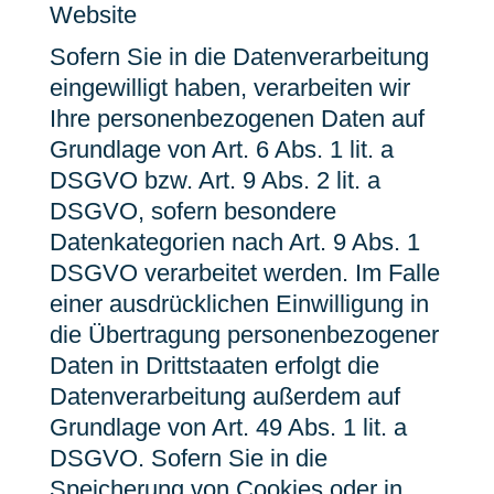
Website
Sofern Sie in die Datenverarbeitung
eingewilligt haben, verarbeiten wir
Ihre personenbezogenen Daten auf
Grundlage von Art. 6 Abs. 1 lit. a
DSGVO bzw. Art. 9 Abs. 2 lit. a
DSGVO, sofern besondere
Datenkategorien nach Art. 9 Abs. 1
DSGVO verarbeitet werden. Im Falle
einer ausdrücklichen Einwilligung in
die Übertragung personenbezogener
Daten in Drittstaaten erfolgt die
Datenverarbeitung außerdem auf
Grundlage von Art. 49 Abs. 1 lit. a
DSGVO. Sofern Sie in die
Speicherung von Cookies oder in