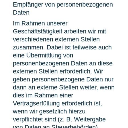
Empfänger von personenbezogenen
Daten
Im Rahmen unserer
Geschäftstätigkeit arbeiten wir mit
verschiedenen externen Stellen
zusammen. Dabei ist teilweise auch
eine Übermittlung von
personenbezogenen Daten an diese
externen Stellen erforderlich. Wir
geben personenbezogene Daten nur
dann an externe Stellen weiter, wenn
dies im Rahmen einer
Vertragserfüllung erforderlich ist,
wenn wir gesetzlich hierzu
verpflichtet sind (z. B. Weitergabe
von Daten an Steuerbehörden),