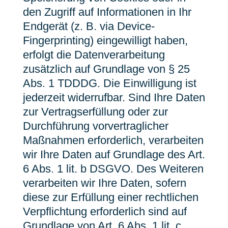
den Zugriff auf Informationen in Ihr
Endgerät (z. B. via Device-
Fingerprinting) eingewilligt haben,
erfolgt die Datenverarbeitung
zusätzlich auf Grundlage von § 25
Abs. 1 TDDDG. Die Einwilligung ist
jederzeit widerrufbar. Sind Ihre Daten
zur Vertragserfüllung oder zur
Durchführung vorvertraglicher
Maßnahmen erforderlich, verarbeiten
wir Ihre Daten auf Grundlage des Art.
6 Abs. 1 lit. b DSGVO. Des Weiteren
verarbeiten wir Ihre Daten, sofern
diese zur Erfüllung einer rechtlichen
Verpflichtung erforderlich sind auf
Grundlage von Art. 6 Abs. 1 lit. c