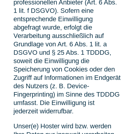
professionellen Anbieter (Art. 6 Abs.
1 lit. f DSGVO). Sofern eine
entsprechende Einwilligung
abgefragt wurde, erfolgt die
Verarbeitung ausschließlich auf
Grundlage von Art. 6 Abs. 1 lit. a
DSGVO und § 25 Abs. 1 TDDDG,
soweit die Einwilligung die
Speicherung von Cookies oder den
Zugriff auf Informationen im Endgerät
des Nutzers (z. B. Device-
Fingerprinting) im Sinne des TDDDG
umfasst. Die Einwilligung ist
jederzeit widerrufbar.
Unser(e) Hoster wird bzw. werden