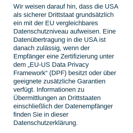
Wir weisen darauf hin, dass die USA
als sicherer Drittstaat grundsätzlich
ein mit der EU vergleichbares
Datenschutzniveau aufweisen. Eine
Datenübertragung in die USA ist
danach zulässig, wenn der
Empfänger eine Zertifizierung unter
dem „EU-US Data Privacy
Framework“ (DPF) besitzt oder über
geeignete zusätzliche Garantien
verfügt. Informationen zu
Übermittlungen an Drittstaaten
einschließlich der Datenempfänger
finden Sie in dieser
Datenschutzerklärung.